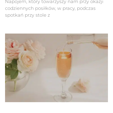
Napojem, który towarzyszy nam przy okazji
codziennych posiłków, w pracy, podczas
spotkań przy stole z