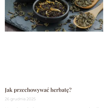
Jak przechowywać herbatę?
26 grudnia 2025