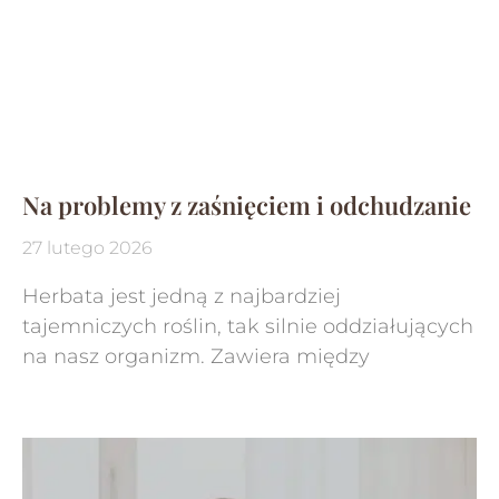
Na problemy z zaśnięciem i odchudzanie
27 lutego 2026
Herbata jest jedną z najbardziej
tajemniczych roślin, tak silnie oddziałujących
na nasz organizm. Zawiera między