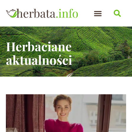
Herbaciane
aktualności