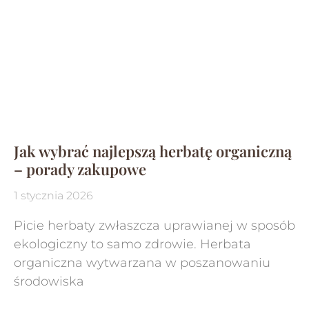
Jak wybrać najlepszą herbatę organiczną
– porady zakupowe
1 stycznia 2026
Picie herbaty zwłaszcza uprawianej w sposób
ekologiczny to samo zdrowie. Herbata
organiczna wytwarzana w poszanowaniu
środowiska