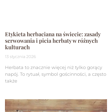
Etykieta herbaciana na świecie: zasady
serwowania i picia herbaty w różnych
kulturach
13 stycznia 2026
Herbata to znacznie więcej niż tylko gorący
napój. To rytuał, symbol gościnności, a często
także