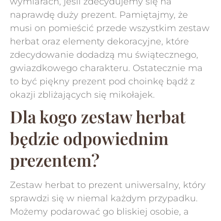
wymiarach, jeśli zdecydujemy się na
naprawdę duży prezent. Pamiętajmy, że
musi on pomieścić przede wszystkim zestaw
herbat oraz elementy dekoracyjne, które
zdecydowanie dodadzą mu świątecznego,
gwiazdkowego charakteru. Ostatecznie ma
to być piękny prezent pod choinkę bądź z
okazji zbliżających się mikołajek.
Dla kogo zestaw herbat
będzie odpowiednim
prezentem?
Zestaw herbat to prezent uniwersalny, który
sprawdzi się w niemal każdym przypadku.
Możemy podarować go bliskiej osobie, a