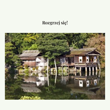
Rozgrzej się!