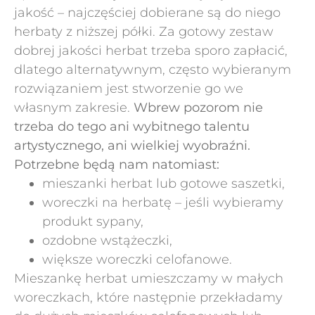
jakość – najczęściej dobierane są do niego
herbaty z niższej półki. Za gotowy zestaw
dobrej jakości herbat trzeba sporo zapłacić,
dlatego alternatywnym, często wybieranym
rozwiązaniem jest stworzenie go we
własnym zakresie.
Wbrew pozorom nie
trzeba do tego ani wybitnego talentu
artystycznego, ani wielkiej wyobraźni.
Potrzebne będą nam natomiast:
mieszanki herbat lub gotowe saszetki,
woreczki na herbatę – jeśli wybieramy
produkt sypany,
ozdobne wstążeczki,
większe woreczki celofanowe.
Mieszankę herbat umieszczamy w małych
woreczkach, które następnie przekładamy