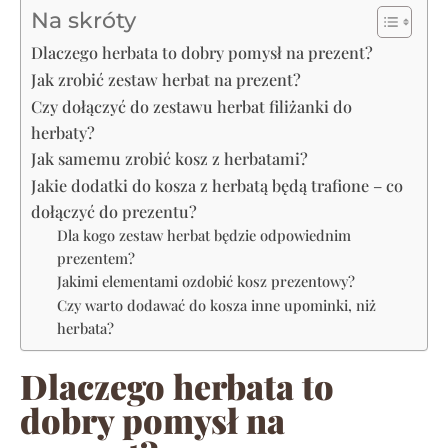
Na skróty
Dlaczego herbata to dobry pomysł na prezent?
Jak zrobić zestaw herbat na prezent?
Czy dołączyć do zestawu herbat filiżanki do
herbaty?
Jak samemu zrobić kosz z herbatami?
Jakie dodatki do kosza z herbatą będą trafione – co
dołączyć do prezentu?
Dla kogo zestaw herbat będzie odpowiednim
prezentem?
Jakimi elementami ozdobić kosz prezentowy?
Czy warto dodawać do kosza inne upominki, niż
herbata?
Dlaczego herbata to
dobry pomysł na