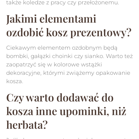
także koledze z pracy czy przełożonemu.
Jakimi elementami
ozdobić kosz prezentowy?
Ciekawym elementem ozdobnym będą
bombki, gałązki choinki czy sianko. Warto też
zaopatrzyć się w kolorowe wstążki
dekoracyjne, którymi zwiążemy opakowanie
kosza.
Czy warto dodawać do
kosza inne upominki, niż
herbata?