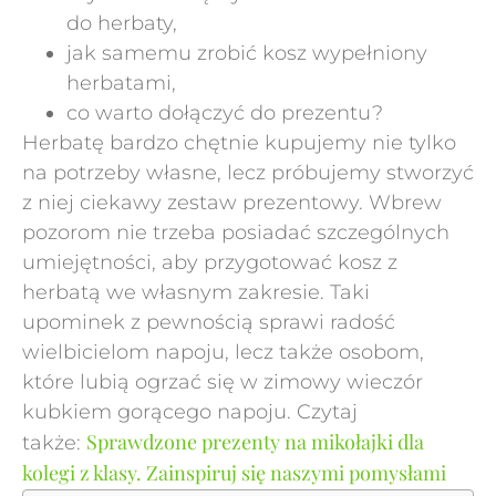
do herbaty,
jak samemu zrobić kosz wypełniony
herbatami,
co warto dołączyć do prezentu?
Herbatę bardzo chętnie kupujemy nie tylko
na potrzeby własne, lecz próbujemy stworzyć
z niej ciekawy zestaw prezentowy. Wbrew
pozorom nie trzeba posiadać szczególnych
umiejętności, aby przygotować kosz z
herbatą we własnym zakresie. Taki
upominek z pewnością sprawi radość
wielbicielom napoju, lecz także osobom,
które lubią ogrzać się w zimowy wieczór
kubkiem gorącego napoju. Czytaj
Sprawdzone prezenty na mikołajki dla
także:
kolegi z klasy. Zainspiruj się naszymi pomysłami