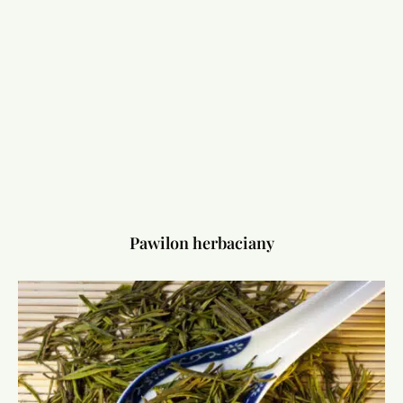
Pawilon herbaciany