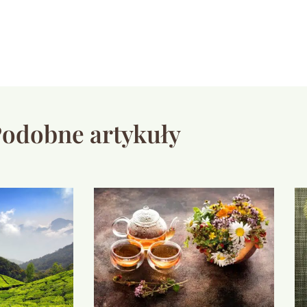
odobne artykuły