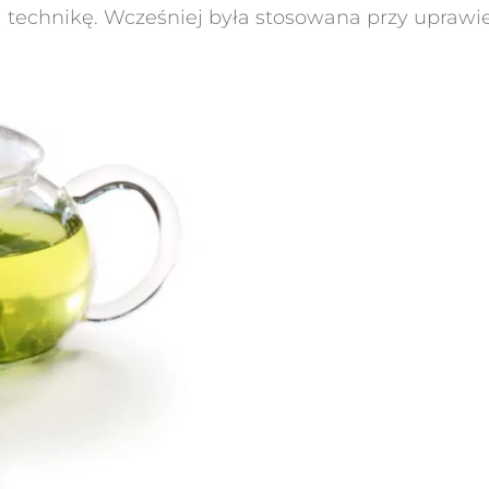
ą technikę. Wcześniej była stosowana przy upraw