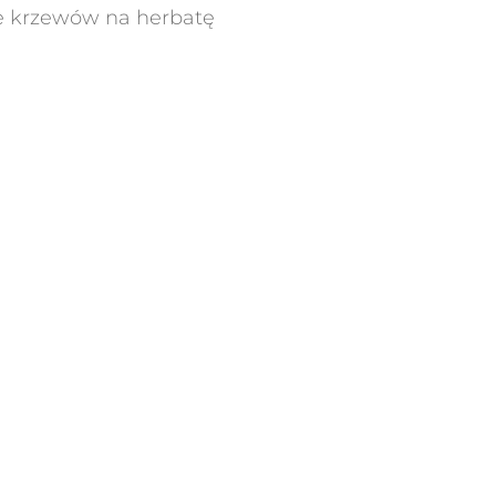
ie krzewów na herbatę