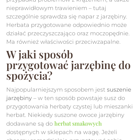
nieprawidłowym trawieniem – tutaj
szczególnie sprawdza się napar z jarzębiny.
Herbata przygotowane odpowiednio może
działać przeczyszczająco oraz moczopędnie.
Ma również właściwości przeciwzapalne.
W jaki sposób
przygotować jarzębinę do
spożycia?
Najpopularniejszym sposobem jest
suszenie
jarzębiny
– w ten sposób powstaje susz do
przygotowania herbaty czystej lub mieszanki
herbat. Niekiedy suszone owoce jarzębiny
herbat smakowych
dodawane są do
dostępnych w sklepach na wagę. Jeżeli