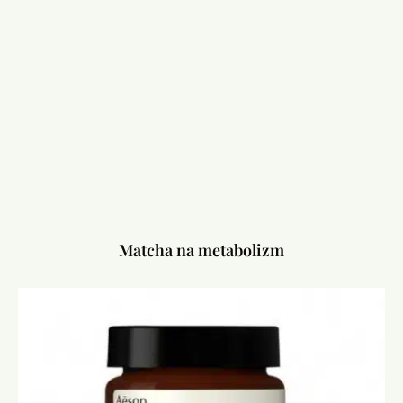
Matcha na metabolizm