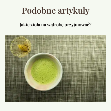
Podobne artykuły
Jakie zioła na wątrobę przyjmować?