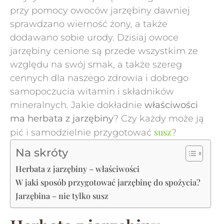
przy pomocy owoców jarzębiny dawniej
sprawdzano wierność żony, a także
dodawano sobie urody. Dzisiaj owoce
jarzębiny cenione są przede wszystkim ze
względu na swój smak, a także szereg
cennych dla naszego zdrowia i dobrego
samopoczucia witamin i składników
mineralnych. Jakie dokładnie
właściwości
ma herbata z jarzębiny
? Czy każdy może ją
susz
pić i samodzielnie przygotować
?
Na skróty
Herbata z jarzębiny – właściwości
W jaki sposób przygotować jarzębinę do spożycia?
Jarzębina – nie tylko susz