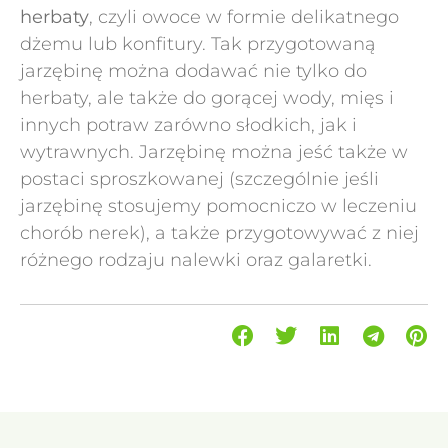
herbaty
, czyli owoce w formie delikatnego
dżemu lub konfitury. Tak przygotowaną
jarzębinę można dodawać nie tylko do
herbaty, ale także do gorącej wody, mięs i
innych potraw zarówno słodkich, jak i
wytrawnych. Jarzębinę można jeść także w
postaci sproszkowanej (szczególnie jeśli
jarzębinę stosujemy pomocniczo w leczeniu
chorób nerek), a także przygotowywać z niej
różnego rodzaju nalewki oraz galaretki.