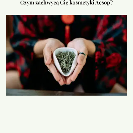
Czym zachwycą Cię kosmetyki Aesop?