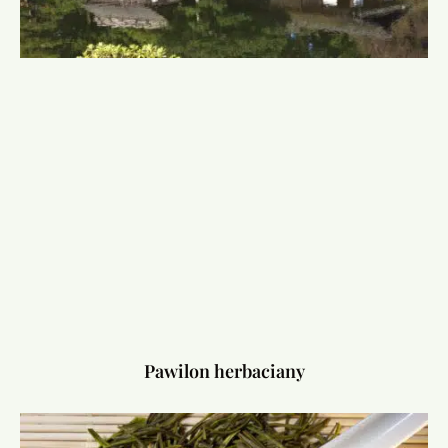
Pawilon herbaciany