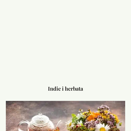
Indie i herbata