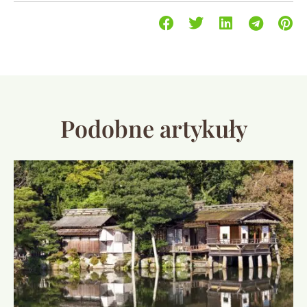
Podobne artykuły