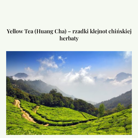
Yellow Tea (Huang Cha) – rzadki klejnot chińskiej
herbaty