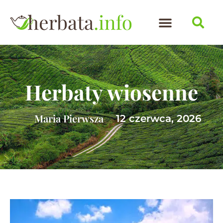
Herbaty wiosenne
Maria Pierwsza
12 czerwca, 2026