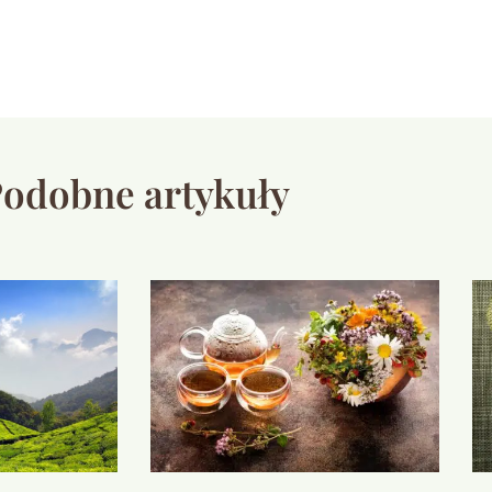
odobne artykuły