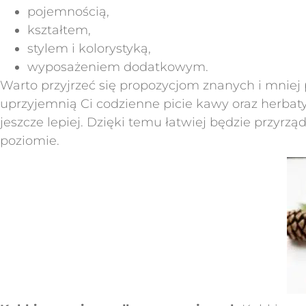
pojemnością,
kształtem,
stylem i kolorystyką,
wyposażeniem dodatkowym.
Warto przyjrzeć się propozycjom znanych i mniej
uprzyjemnią Ci codzienne picie kawy oraz herbaty
jeszcze lepiej. Dzięki temu łatwiej będzie przy
poziomie.