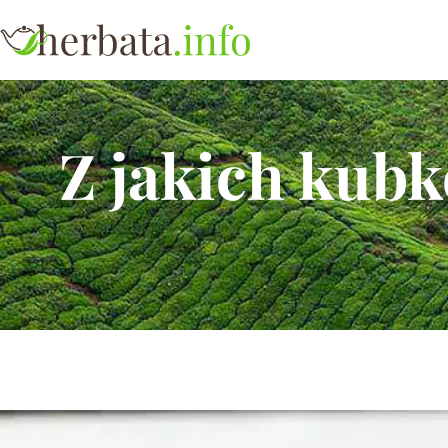
Z jakich kubk