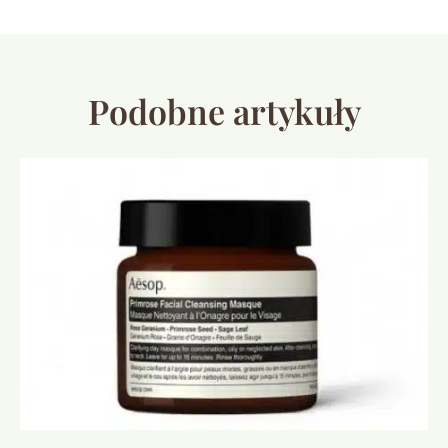
Podobne artykuły