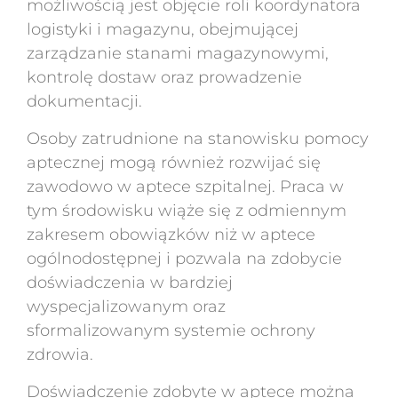
możliwością jest objęcie roli koordynatora
logistyki i magazynu, obejmującej
zarządzanie stanami magazynowymi,
kontrolę dostaw oraz prowadzenie
dokumentacji.
Osoby zatrudnione na stanowisku pomocy
aptecznej mogą również rozwijać się
zawodowo w aptece szpitalnej. Praca w
tym środowisku wiąże się z odmiennym
zakresem obowiązków niż w aptece
ogólnodostępnej i pozwala na zdobycie
doświadczenia w bardziej
wyspecjalizowanym oraz
sformalizowanym systemie ochrony
zdrowia.
Doświadczenie zdobyte w aptece można