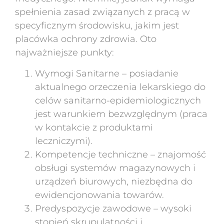
spełnienia zasad związanych z pracą w
specyficznym środowisku, jakim jest
placówka ochrony zdrowia. Oto
najważniejsze punkty:
Wymogi Sanitarne – posiadanie
aktualnego orzeczenia lekarskiego do
celów sanitarno-epidemiologicznych
jest warunkiem bezwzględnym (praca
w kontakcie z produktami
leczniczymi).
Kompetencje techniczne – znajomość
obsługi systemów magazynowych i
urządzeń biurowych, niezbędna do
ewidencjonowania towarów.
Predyspozycje zawodowe – wysoki
stopień skrupulatności i