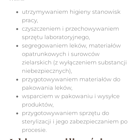
utrzymywaniem higieny stanowisk
pracy,
czyszczeniem i przechowywaniem
sprzętu laboratoryjnego,
segregowaniem leków, materiałów
opatrunkowych i surowców
zielarskich (z wyłączeniem substancji
niebezpiecznych),
przygotowywaniem materiałów do
pakowania leków,
wsparciem w pakowaniu i wysyłce
produktów,
przygotowywaniem sprzętu do
sterylizacji i jego zabezpieczaniem po
procesie.