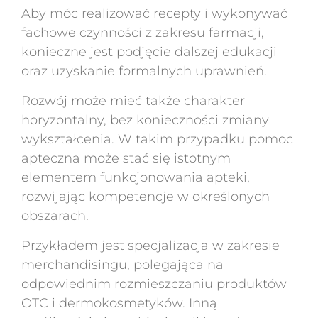
Aby móc realizować recepty i wykonywać
fachowe czynności z zakresu farmacji,
konieczne jest podjęcie dalszej edukacji
oraz uzyskanie formalnych uprawnień.
Rozwój może mieć także charakter
horyzontalny, bez konieczności zmiany
wykształcenia. W takim przypadku pomoc
apteczna może stać się istotnym
elementem funkcjonowania apteki,
rozwijając kompetencje w określonych
obszarach.
Przykładem jest specjalizacja w zakresie
merchandisingu, polegająca na
odpowiednim rozmieszczaniu produktów
OTC i dermokosmetyków. Inną