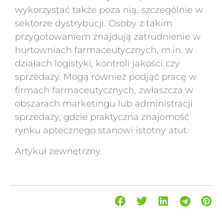
wykorzystać także poza nią, szczególnie w
sektorze dystrybucji. Osoby z takim
przygotowaniem znajdują zatrudnienie w
hurtowniach farmaceutycznych, m.in. w
działach logistyki, kontroli jakości czy
sprzedaży. Mogą również podjąć pracę w
firmach farmaceutycznych, zwłaszcza w
obszarach marketingu lub administracji
sprzedaży, gdzie praktyczna znajomość
rynku aptecznego stanowi istotny atut.
Artykuł zewnętrzny.