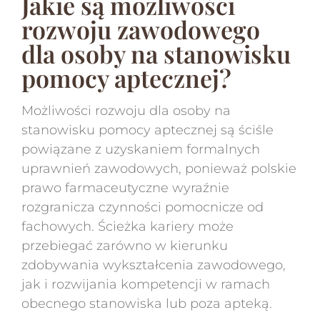
Jakie są możliwości
rozwoju zawodowego
dla osoby na stanowisku
pomocy aptecznej?
Możliwości rozwoju dla osoby na
stanowisku pomocy aptecznej są ściśle
powiązane z uzyskaniem formalnych
uprawnień zawodowych, ponieważ polskie
prawo farmaceutyczne wyraźnie
rozgranicza czynności pomocnicze od
fachowych. Ścieżka kariery może
przebiegać zarówno w kierunku
zdobywania wykształcenia zawodowego,
jak i rozwijania kompetencji w ramach
obecnego stanowiska lub poza apteką.