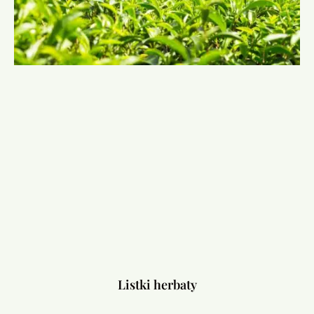
Listki herbaty