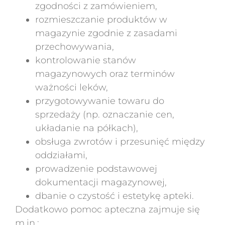
zgodności z zamówieniem,
rozmieszczanie produktów w
magazynie zgodnie z zasadami
przechowywania,
kontrolowanie stanów
magazynowych oraz terminów
ważności leków,
przygotowywanie towaru do
sprzedaży (np. oznaczanie cen,
układanie na półkach),
obsługa zwrotów i przesunięć między
oddziałami,
prowadzenie podstawowej
dokumentacji magazynowej,
dbanie o czystość i estetykę apteki.
Dodatkowo pomoc apteczna zajmuje się
m.in.: