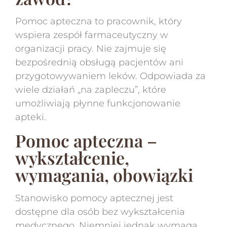
Pomoc apteczna to pracownik, który
wspiera zespół farmaceutyczny w
organizacji pracy. Nie zajmuje się
bezpośrednią obsługą pacjentów ani
przygotowywaniem leków. Odpowiada za
wiele działań „na zapleczu”, które
umożliwiają płynne funkcjonowanie
apteki.
Pomoc apteczna –
wykształcenie,
wymagania, obowiązki
Stanowisko pomocy aptecznej jest
dostępne dla osób bez wykształcenia
medycznego. Niemniej jednak wymaga