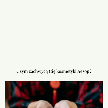
Czym zachwycą Cię kosmetyki Aesop?