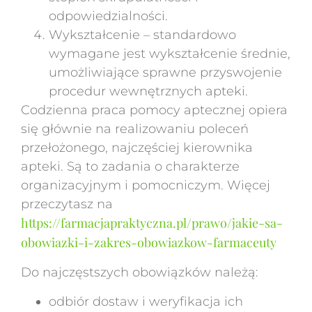
odpowiedzialności.
Wykształcenie – standardowo
wymagane jest wykształcenie średnie,
umożliwiające sprawne przyswojenie
procedur wewnętrznych apteki.
Codzienna praca pomocy aptecznej opiera
się głównie na realizowaniu poleceń
przełożonego, najczęściej kierownika
apteki. Są to zadania o charakterze
organizacyjnym i pomocniczym. Więcej
przeczytasz na
https://farmacjapraktyczna.pl/prawo/jakie-sa-
obowiazki-i-zakres-obowiazkow-farmaceuty
Do najczęstszych obowiązków należą:
odbiór dostaw i weryfikacja ich