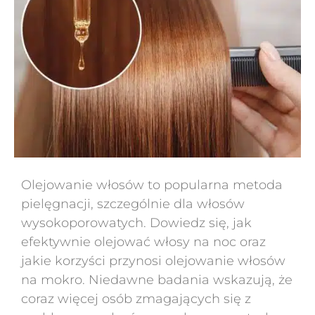
Olejowanie włosów to popularna metoda
pielęgnacji, szczególnie dla włosów
wysokoporowatych. Dowiedz się, jak
efektywnie olejować włosy na noc oraz
jakie korzyści przynosi olejowanie włosów
na mokro. Niedawne badania wskazują, że
coraz więcej osób zmagających się z