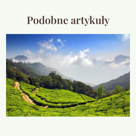
Podobne artykuły