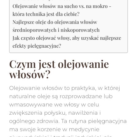
Olejowanie włosów na sucho vs. na mokro -
która technika jest dla ciebie?
Najlepsze oleje do olejowania włosów
średnioporowatych i niskoporowatych
Jak często olejować włosy, aby uzyskać najlepsze
efekty pielęgnacyjne?
Czym jest olejowanie
włosów?
Olejowanie włosów to praktyka, w której
naturalne oleje są rozprowadzane lub
wmasowywane we włosy w celu
zwiększenia połysku, nawilżenia i
ogólnego zdrowia. Ta rutyna pielęgnacyjna
ma swoje korzenie w medycynie