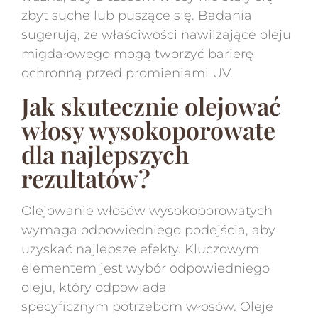
zbyt suche lub puszące się. Badania
sugerują, że właściwości nawilżające oleju
migdałowego mogą tworzyć barierę
ochronną przed promieniami UV.
Jak skutecznie olejować
włosy wysokoporowate
dla najlepszych
rezultatów?
Olejowanie włosów wysokoporowatych
wymaga odpowiedniego podejścia, aby
uzyskać najlepsze efekty. Kluczowym
elementem jest wybór odpowiedniego
oleju, który odpowiada
specyficznym potrzebom włosów. Oleje