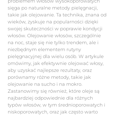
problemem włosów wysokoporowatych
sięga po naturalne metody pielęgnacji,
takie jak olejowanie. Ta technika, znana od
wieków, zyskuje na popularności dzięki
swojej skuteczności w poprawie kondycji
włosów. Olejowanie włosów, szczególnie
na noc, staje się nie tylko trendem, ale i
niezbędnym elementem rutyny
pielęgnacyjnej dla wielu osób. W artykule
omówimy, jak efektywnie olejować włosy,
aby uzyskać najlepsze rezultaty, oraz
porównamy różne metody, takie jak
olejowanie na sucho i na mokro.
Zastanowimy się również, które oleje są
najbardziej odpowiednie dla różnych
typów włosów, w tym średnioporowatych i
niskoporowatych, oraz jak często warto