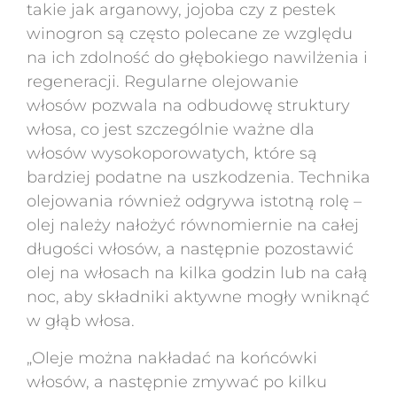
takie jak arganowy, jojoba czy z pestek
winogron są często polecane ze względu
na ich zdolność do głębokiego nawilżenia i
regeneracji. Regularne olejowanie
włosów pozwala na odbudowę struktury
włosa, co jest szczególnie ważne dla
włosów wysokoporowatych, które są
bardziej podatne na uszkodzenia. Technika
olejowania również odgrywa istotną rolę –
olej należy nałożyć równomiernie na całej
długości włosów, a następnie pozostawić
olej na włosach na kilka godzin lub na całą
noc, aby składniki aktywne mogły wniknąć
w głąb włosa.
„Oleje można nakładać na końcówki
włosów, a następnie zmywać po kilku