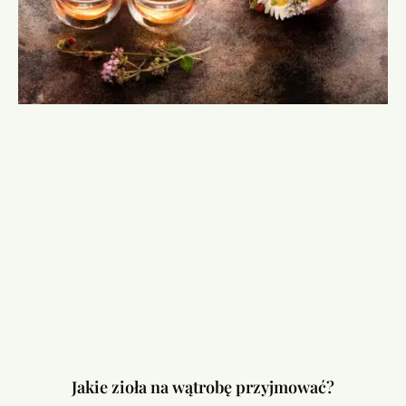
Jakie zioła na wątrobę przyjmować?