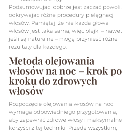
Podsumowując, dobrze jest zacząć powoli,
odkrywając różne procedury pielęgnacji
włosów. Pamiętaj, że nie każda głowa
włosów jest taka sama, więc olejki – nawet
jeśli są naturalne – mogą przynieść różne
rezultaty dla każdego.
Metoda olejowania
włosów na noc – krok po
kroku do zdrowych
włosów
Rozpoczęcie olejowania włosów na noc
wymaga odpowiedniego przygotowania,
aby zapewnić zdrowe włosy i maksymalne
korzyści z tej techniki. Przede wszystkim,