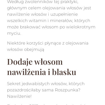
Według zwolenników tej praktyki,
głównym celem olejowania włosów jest
nawilżenie włosów i uzupełnienie
wszelkich witamin i minerałów, których
może brakować włosom po wielokrotnym
myciu.
Niektóre korzyści płynące z olejowania
włosów obejmują
Dodaje włosom
nawilżenia i blasku
Sekret jedwabistych włosów, których
pozazdrościłaby sama Roszpunka?
Nawilżenie!