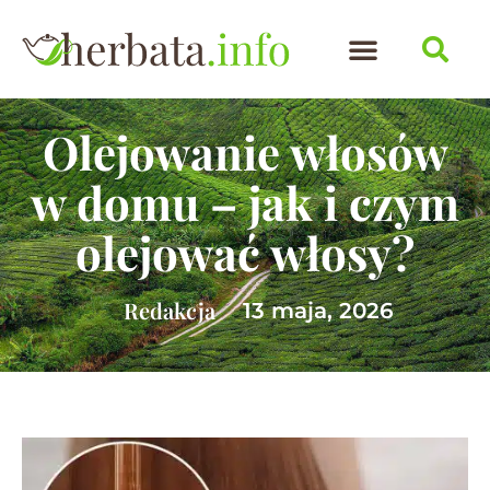
Olejowanie włosów
w domu – jak i czym
olejować włosy?
Redakcja
13 maja, 2026