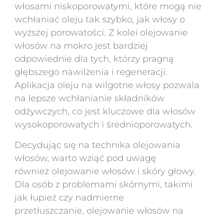
włosami niskoporowatymi, które mogą nie
wchłaniać oleju tak szybko, jak włosy o
wyższej porowatości. Z kolei olejowanie
włosów na mokro jest bardziej
odpowiednie dla tych, którzy pragną
głębszego nawilżenia i regeneracji.
Aplikacja oleju na wilgotne włosy pozwala
na lepsze wchłanianie składników
odżywczych, co jest kluczowe dla włosów
wysokoporowatych i średnioporowatych.
Decydując się na technika olejowania
włosów, warto wziąć pod uwagę
również olejowanie włosów i skóry głowy.
Dla osób z problemami skórnymi, takimi
jak łupież czy nadmierne
przetłuszczanie, olejowanie włosów na