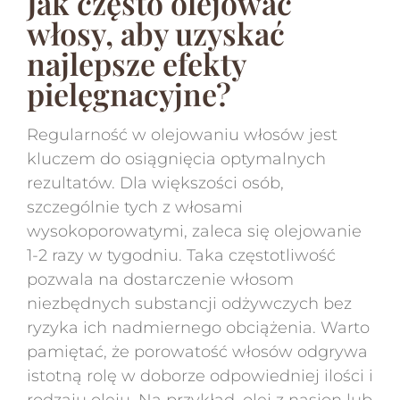
Jak często olejować
włosy, aby uzyskać
najlepsze efekty
pielęgnacyjne?
Regularność w olejowaniu włosów jest
kluczem do osiągnięcia optymalnych
rezultatów. Dla większości osób,
szczególnie tych z włosami
wysokoporowatymi, zaleca się olejowanie
1-2 razy w tygodniu. Taka częstotliwość
pozwala na dostarczenie włosom
niezbędnych substancji odżywczych bez
ryzyka ich nadmiernego obciążenia. Warto
pamiętać, że porowatość włosów odgrywa
istotną rolę w doborze odpowiedniej ilości i