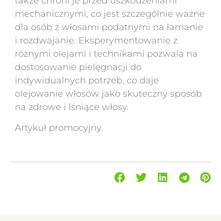
także chroni je przed uszkodzeniami
mechanicznymi, co jest szczególnie ważne
dla osób z włosami podatnymi na łamanie
i rozdwajanie. Eksperymentowanie z
różnymi olejami i technikami pozwala na
dostosowanie pielęgnacji do
indywidualnych potrzeb, co daje
olejowanie włosów jako skuteczny sposób
na zdrowe i lśniące włosy.
Artykuł promocyjny.