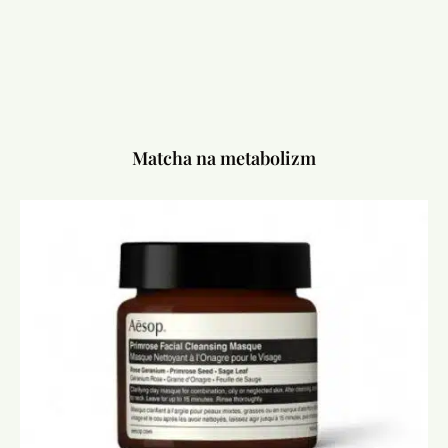
Matcha na metabolizm