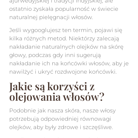
ajurwedyjskiej i tradycji indyjskiej, ale
ostatnio zyskała popularność w świecie
naturalnej pielęgnacji włosów.
Jeśli wygooglujesz ten termin, pojawi się
kilka różnych metod. Niektórzy zalecają
nakładanie naturalnych olejków na skórę
głowy, podczas gdy inni sugerują
nakładanie ich na końcówki włosów, aby je
nawilżyć i ukryć rozdwojone końcówki.
Jakie są korzyści z
olejowania włosów?
Podobnie jak nasza skóra, nasze włosy
potrzebują odpowiedniej równowagi
olejków, aby były zdrowe i szczęśliwe.