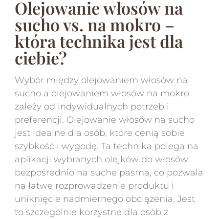
Olejowanie włosów na
sucho vs. na mokro –
która technika jest dla
ciebie?
Wybór między olejowaniem włosów na
sucho a olejowaniem włosów na mokro
zależy od indywidualnych potrzeb i
preferencji. Olejowanie włosów na sucho
jest idealne dla osób, które cenią sobie
szybkość i wygodę. Ta technika polega na
aplikacji wybranych olejków do włosów
bezpośrednio na suche pasma, co pozwala
na łatwe rozprowadzenie produktu i
uniknięcie nadmiernego obciążenia. Jest
to szczególnie korzystne dla osób z