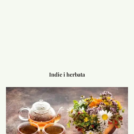
Indie i herbata