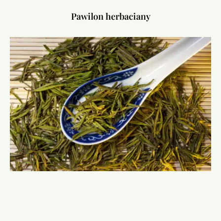
Pawilon herbaciany