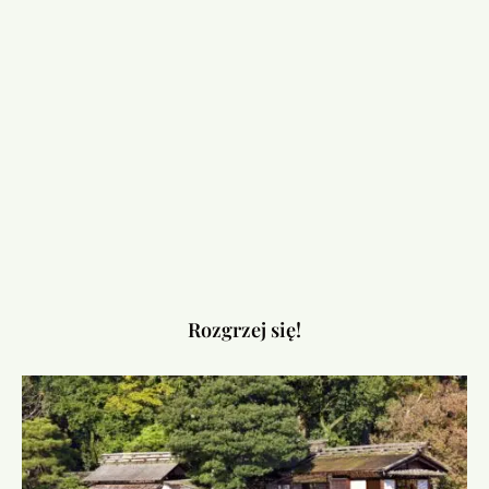
Rozgrzej się!