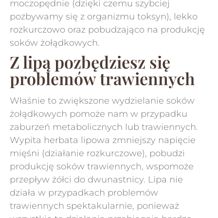
moczopędnie (dzięki czemu szybciej
pozbywamy się z organizmu toksyn), lekko
rozkurczowo oraz pobudzająco na produkcję
soków żołądkowych.
Z lipą pozbędziesz się
problemów trawiennych
Właśnie to zwiększone wydzielanie soków
żołądkowych pomoże nam w przypadku
zaburzeń metabolicznych lub trawiennych.
Wypita herbata lipowa zmniejszy napięcie
mięśni (działanie rozkurczowe), pobudzi
produkcję soków trawiennych, wspomoże
przepływ żółci do dwunastnicy. Lipa nie
działa w przypadkach problemów
trawiennych spektakularnie, ponieważ