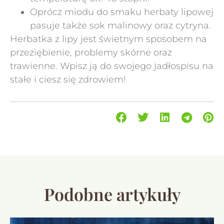
Oprócz miodu do smaku herbaty lipowej
pasuje także sok malinowy oraz cytryna.
Herbatka z lipy jest świetnym sposobem na
przeziębienie, problemy skórne oraz
trawienne. Wpisz ją do swojego jadłospisu na
stałe i ciesz się zdrowiem!
Podobne artykuły