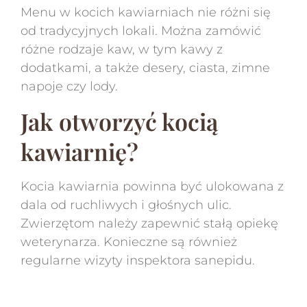
Menu w kocich kawiarniach nie różni się
od tradycyjnych lokali. Można zamówić
różne rodzaje kaw, w tym kawy z
dodatkami, a także desery, ciasta, zimne
napoje czy lody.
Jak otworzyć kocią
kawiarnię?
Kocia kawiarnia powinna być ulokowana z
dala od ruchliwych i głośnych ulic.
Zwierzętom należy zapewnić stałą opiekę
weterynarza. Konieczne są również
regularne wizyty inspektora sanepidu.