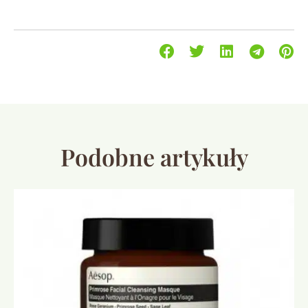
Podobne artykuły