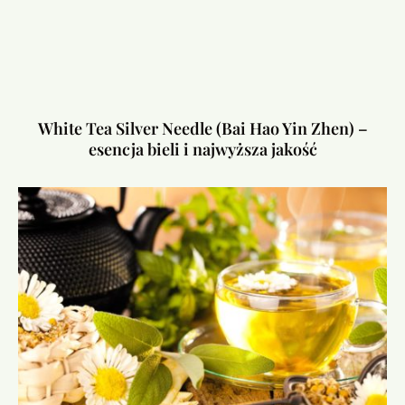
White Tea Silver Needle (Bai Hao Yin Zhen) –
esencja bieli i najwyższa jakość