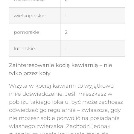
wielkopolskie
1
pomorskie
2
lubelskie
1
Zainteresowanie kocią kawiarnią – nie
tylko przez koty
Wizyta w kociej kawiarni to wyjątkowo
miłe doświadczenie. Jeśli mieszkasz w
pobliżu takiego lokalu, być może zechcesz
odwiedzać go regularnie – zwłaszcza, gdy
nie możesz sobie pozwolić na posiadanie
własnego zwierzaka. Zachodzi jednak