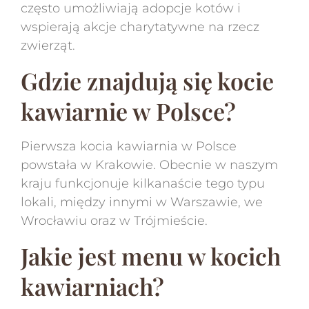
często umożliwiają adopcje kotów i
wspierają akcje charytatywne na rzecz
zwierząt.
Gdzie znajdują się kocie
kawiarnie w Polsce?
Pierwsza kocia kawiarnia w Polsce
powstała w Krakowie. Obecnie w naszym
kraju funkcjonuje kilkanaście tego typu
lokali, między innymi w Warszawie, we
Wrocławiu oraz w Trójmieście.
Jakie jest menu w kocich
kawiarniach?