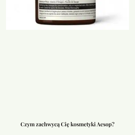
Czym zachwycą Cię kosmetyki Aesop?