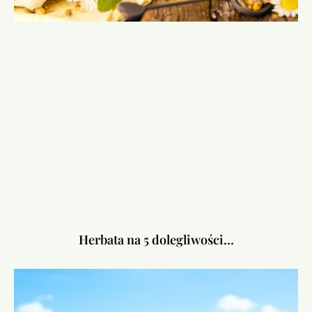
Herbata na 5 dolegliwości…