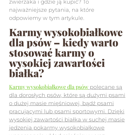
zwierzaka i gdzie ją kupić? To
najważniejsze pytania, na które
odpowiemy w tym artykule.
Karmy wysokobiałkowe
dla psów – kiedy warto
stosować karmy o
wysokiej zawartości
białka?
Karmy wysokobiałkowe dla psów
polecane są
dla dorosłych psów, które są dużymi psami
o dużej masie mięśniowej, bądź psami
pracującymi lub psami sportowymi. Dzięki
wysokiej zawartości białka w suchej masie
jedzenia pokarmy wysokobiałkowe