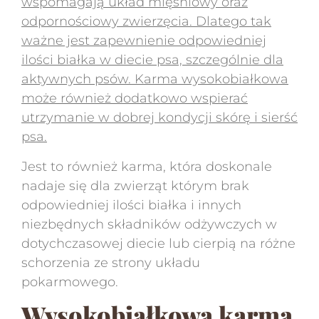
wspomagają
układ mięśniowy oraz
odpornościowy zwierzęcia. Dlatego tak
ważne jest zapewnienie odpowiedniej
ilości białka w diecie psa, szczególnie dla
aktywnych psów. Karma wysokobiałkowa
może również dodatkowo wspierać
utrzymanie w dobrej kondycji skórę i sierść
psa.
Jest to również karma, która doskonale
nadaje się dla zwierząt którym brak
odpowiedniej ilości białka i innych
niezbędnych składników odżywczych w
dotychczasowej diecie lub cierpią na różne
schorzenia ze strony układu
pokarmowego.
Wysokobiałkowa karma