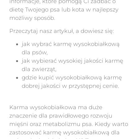
informacje, które pomogą Ci zadbać o
dietę Twojego psa lub kota w najlepszy
możliwy sposób.
Przeczytaj nasz artykuł, a dowiesz się:
jak wybrać karmę wysokobiałkową
dla psów,
jak wybierać wysokiej jakości karmę
dla zwierząt,
gdzie kupić wysokobiałkową karmę
dobrej jakości w przystępnej cenie.
Karma wysokobiałkowa ma duże
znaczenie dla prawidłowego rozwoju
mięśni oraz metabolizmu psa. Kiedy warto
zastosować karmę wysokobiałkową dla