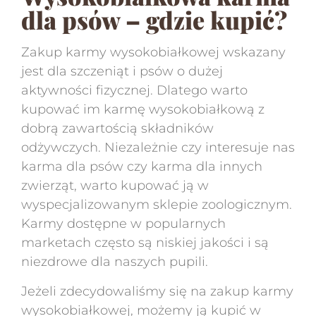
dla psów – gdzie kupić?
Zakup karmy wysokobiałkowej wskazany
jest dla szczeniąt i psów o dużej
aktywności fizycznej. Dlatego warto
kupować im karmę wysokobiałkową z
dobrą zawartością składników
odżywczych. Niezależnie czy interesuje nas
karma dla psów czy karma dla innych
zwierząt, warto kupować ją w
wyspecjalizowanym sklepie zoologicznym.
Karmy dostępne w popularnych
marketach często są niskiej jakości i są
niezdrowe dla naszych pupili.
Jeżeli zdecydowaliśmy się na zakup karmy
wysokobiałkowej, możemy ją kupić w