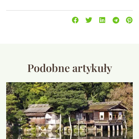
Podobne artykuły