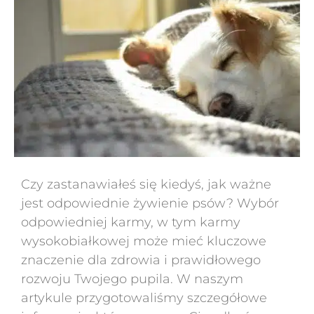
Czy zastanawiałeś się kiedyś, jak ważne
jest odpowiednie żywienie psów? Wybór
odpowiedniej karmy, w tym karmy
wysokobiałkowej może mieć kluczowe
znaczenie dla zdrowia i prawidłowego
rozwoju Twojego pupila. W naszym
artykule przygotowaliśmy szczegółowe