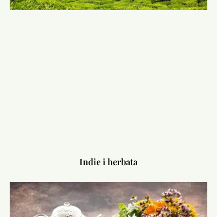
Indie i herbata