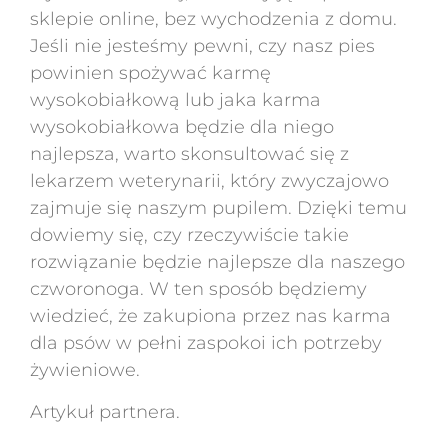
sklepie online, bez wychodzenia z domu.
Jeśli nie jesteśmy pewni, czy nasz pies
powinien spożywać karmę
wysokobiałkową lub jaka karma
wysokobiałkowa będzie dla niego
najlepsza, warto skonsultować się z
lekarzem weterynarii, który zwyczajowo
zajmuje się naszym pupilem. Dzięki temu
dowiemy się, czy rzeczywiście takie
rozwiązanie będzie najlepsze dla naszego
czworonoga. W ten sposób będziemy
wiedzieć, że zakupiona przez nas karma
dla psów w pełni zaspokoi ich potrzeby
żywieniowe.
Artykuł partnera.