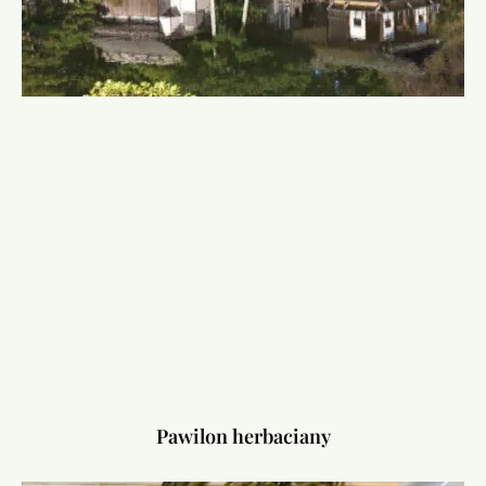
Pawilon herbaciany