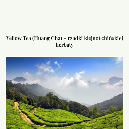
Yellow Tea (Huang Cha) – rzadki klejnot chińskiej
herbaty