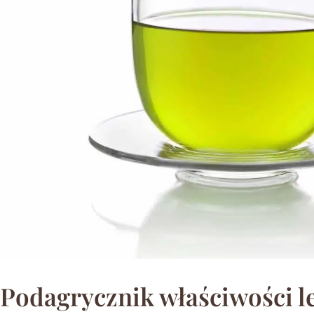
Podagrycznik właściwości l