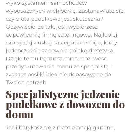
wykorzystaniem samochodów
wyposażonych w chłodnię. Zastanawiasz się,
czy dieta pudełkowa jest skuteczna?
Oczywiście, że tak, jeśli wybierzesz
odpowiednią firmę cateringową. Najlepiej
skorzystaj z usług takiego cateringu, który
jednocześnie zapewnia opiekę dietetyka.
Dzięki temu będziesz mieć możliwość
przedyskutowania menu ze specjalistą i
zyskasz posiłki idealnie dopasowane do
Twoich potrzeb.
Specjalistyczne jedzenie
pudełkowe z dowozem do
domu
Jeśli borykasz się z nietolerancją glutenu,