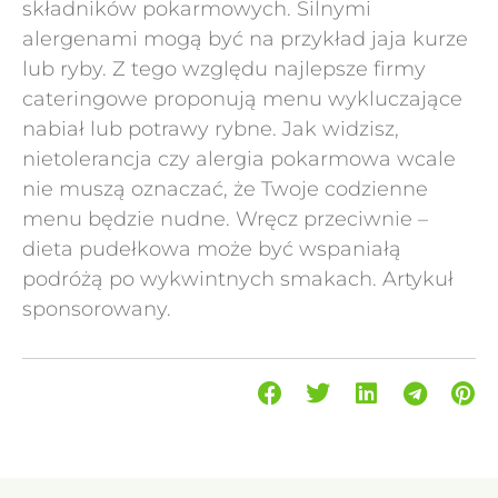
składników pokarmowych. Silnymi
alergenami mogą być na przykład jaja kurze
lub ryby. Z tego względu najlepsze firmy
cateringowe proponują menu wykluczające
nabiał lub potrawy rybne. Jak widzisz,
nietolerancja czy alergia pokarmowa wcale
nie muszą oznaczać, że Twoje codzienne
menu będzie nudne. Wręcz przeciwnie –
dieta pudełkowa może być wspaniałą
podróżą po wykwintnych smakach. Artykuł
sponsorowany.