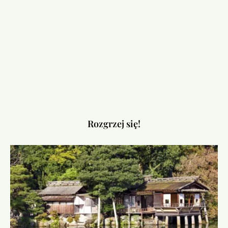
Rozgrzej się!