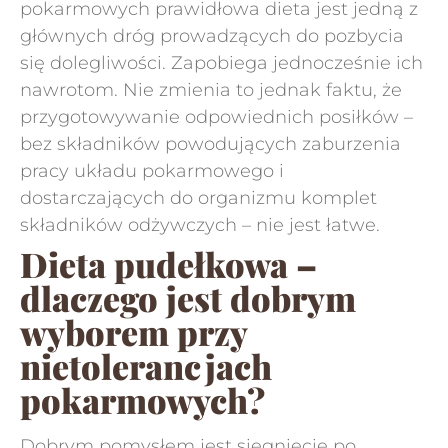
pokarmowych prawidłowa dieta jest jedną z
głównych dróg prowadzących do pozbycia
się dolegliwości. Zapobiega jednocześnie ich
nawrotom. Nie zmienia to jednak faktu, że
przygotowywanie odpowiednich posiłków –
bez składników powodujących zaburzenia
pracy układu pokarmowego i
dostarczających do organizmu komplet
składników odżywczych – nie jest łatwe.
Dieta pudełkowa –
dlaczego jest dobrym
wyborem przy
nietolerancjach
pokarmowych?
Dobrym pomysłem jest sięgnięcie po