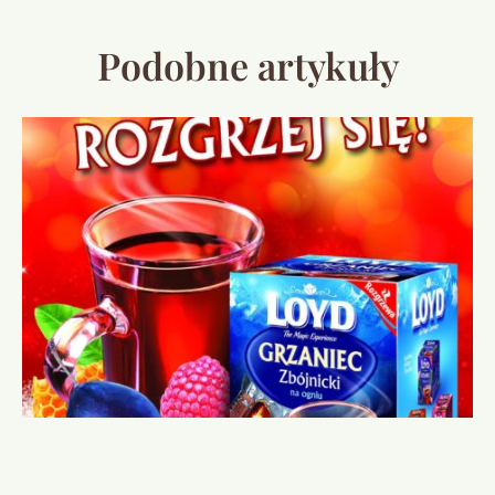
Podobne artykuły