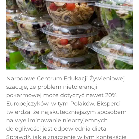
Narodowe Centrum Edukacji Żywieniowej
szacuje, że problem nietolerancji
pokarmowej może dotyczyć nawet 20%
Europejczyków, w tym Polaków. Eksperci
twierdzą, że najskuteczniejszym sposobem
na wyeliminowanie nieprzyjemnych
dolegliwości jest odpowiednia dieta.
Sprawdź, jakie znaczenie w tym kontekście