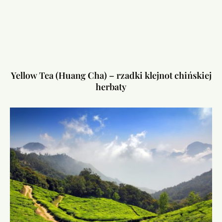
Yellow Tea (Huang Cha) – rzadki klejnot chińskiej
herbaty