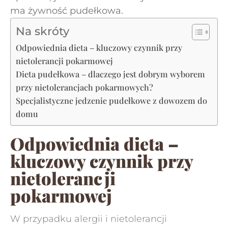
ma żywność pudełkowa.
Na skróty
Odpowiednia dieta – kluczowy czynnik przy
nietolerancji pokarmowej
Dieta pudełkowa – dlaczego jest dobrym wyborem
przy nietolerancjach pokarmowych?
Specjalistyczne jedzenie pudełkowe z dowozem do
domu
Odpowiednia dieta –
kluczowy czynnik przy
nietolerancji
pokarmowej
W przypadku alergii i nietolerancji