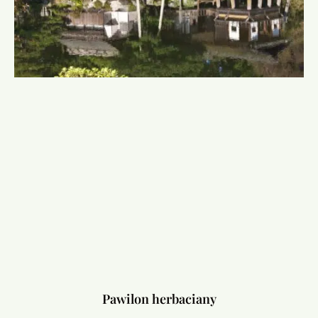
Pawilon herbaciany