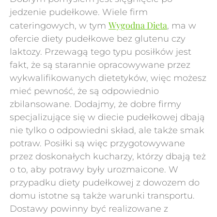
jedzenie pudełkowe. Wiele firm
Wygodna Dieta
cateringowych, w tym
, ma w
ofercie diety pudełkowe bez glutenu czy
laktozy. Przewagą tego typu posiłków jest
fakt, że są starannie opracowywane przez
wykwalifikowanych dietetyków, więc możesz
mieć pewność, że są odpowiednio
zbilansowane. Dodajmy, że dobre firmy
specjalizujące się w diecie pudełkowej dbają
nie tylko o odpowiedni skład, ale także smak
potraw. Posiłki są więc przygotowywane
przez doskonałych kucharzy, którzy dbają też
o to, aby potrawy były urozmaicone. W
przypadku diety pudełkowej z dowozem do
domu istotne są także warunki transportu.
Dostawy powinny być realizowane z