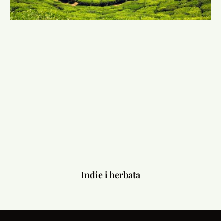
Indie i herbata